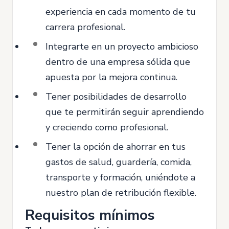
experiencia en cada momento de tu
carrera profesional.
Integrarte en un proyecto ambicioso
dentro de una empresa sólida que
apuesta por la mejora continua.
Tener posibilidades de desarrollo
que te permitirán seguir aprendiendo
y creciendo como profesional.
Tener la opción de ahorrar en tus
gastos de salud, guardería, comida,
transporte y formación, uniéndote a
nuestro plan de retribución flexible.
Requisitos mínimos