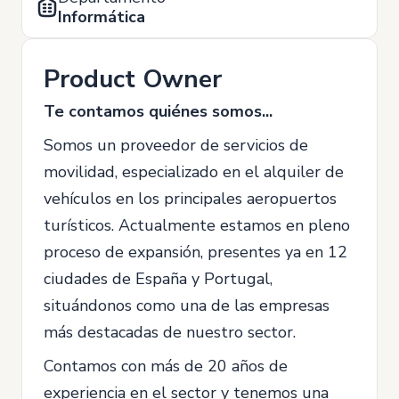
Informática
Product Owner
Te contamos quiénes somos...
Somos un proveedor de servicios de
movilidad, especializado en el alquiler de
vehículos en los principales aeropuertos
turísticos. Actualmente estamos en pleno
proceso de expansión, presentes ya en 12
ciudades de España y Portugal,
situándonos como una de las empresas
más destacadas de nuestro sector.
Contamos con más de 20 años de
experiencia en el sector y tenemos una