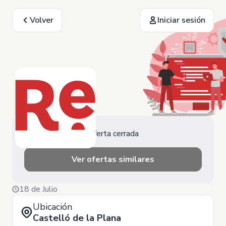
Volver
Iniciar sesión
Oferta cerrada
Ver ofertas similares
18 de Julio
Ubicación
Castelló de la Plana