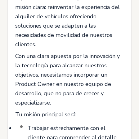
misión clara: reinventar la experiencia del
alquiler de vehículos ofreciendo
soluciones que se adapten a las
necesidades de movilidad de nuestros
clientes.
Con una clara apuesta por la innovación y
la tecnología para alcanzar nuestros
objetivos, necesitamos incorporar un
Product Owner en nuestro equipo de
desarrollo, que no para de crecer y
especializarse.
Tu misión principal será:
Trabajar estrechamente con el
cliente para comprender al detalle