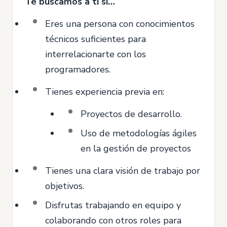
Te buscamos a ti si…
Eres una persona con conocimientos
técnicos suficientes para
interrelacionarte con los
programadores.
Tienes experiencia previa en:
Proyectos de desarrollo.
Uso de metodologías ágiles
en la gestión de proyectos
Tienes una clara visión de trabajo por
objetivos.
Disfrutas trabajando en equipo y
colaborando con otros roles para