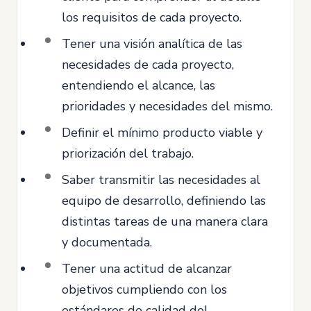
los requisitos de cada proyecto.
Tener una visión analítica de las
necesidades de cada proyecto,
entendiendo el alcance, las
prioridades y necesidades del mismo.
Definir el mínimo producto viable y
priorización del trabajo.
Saber transmitir las necesidades al
equipo de desarrollo, definiendo las
distintas tareas de una manera clara
y documentada.
Tener una actitud de alcanzar
objetivos cumpliendo con los
estándares de calidad del