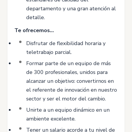
departamento y una gran atención al
detalle.
Te ofrecemos…
Disfrutar de flexibilidad horaria y
teletrabajo parcial.
Formar parte de un equipo de más
de 300 profesionales, unidos para
alcanzar un objetivo: convertirnos en
el referente de innovación en nuestro
sector y ser el motor del cambio.
Unirte a un equipo dinámico en un
ambiente excelente.
Tener un salario acorde a tu nivel de