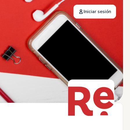
Iniciar sesión